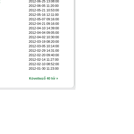
2
2012-06-25 13:08:00
2012-06-05 11:20:00
2012-05-21 10:53:00
2012-05-16 12:11:00
2012-05-07 09:16:00
2012-04-21 09:16:00
2012-04-10 14:39:00
2012-04-04 09:05:00
2012-04-02 10:30:00
2012-03-19 08:20:00
2012-03-05 10:14:00
2012-02-29 14:31:00
2012-02-20 09:40:00
2012-02-14 11:27:00
2012-02-10 08:52:00
2012-01-30 11:23:00
Következő 40 hír »