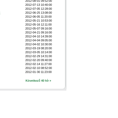
2012-08-01 09:52:00
2012-07-13 10:40:00
2012-07-05 12:28:00
2
2012-06-25 13:08:00
2012-06-05 11:20:00
2012-05-21 10:53:00
2012-05-16 12:11:00
2012-05-07 09:16:00
2012-04-21 09:16:00
2012-04-10 14:39:00
2012-04-04 09:05:00
2012-04-02 10:30:00
2012-03-19 08:20:00
2012-03-05 10:14:00
2012-02-29 14:31:00
2012-02-20 09:40:00
2012-02-14 11:27:00
2012-02-10 08:52:00
2012-01-30 11:23:00
Következő 40 hír »