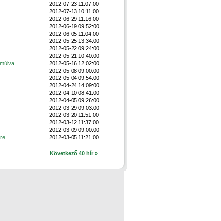
2012-07-23 11:07:00
2012-07-13 10:11:00
2012-06-29 11:16:00
2012-06-19 09:52:00
2012-06-05 11:04:00
2012-05-25 13:34:00
2012-05-22 09:24:00
2012-05-21 10:40:00
 múlva
2012-05-16 12:02:00
2012-05-08 09:00:00
2012-05-04 09:54:00
2012-04-24 14:09:00
2012-04-10 08:41:00
2012-04-05 09:26:00
2012-03-29 09:03:00
2012-03-20 11:51:00
2012-03-12 11:37:00
2012-03-09 09:00:00
re
2012-03-05 11:21:00
Következő 40 hír »