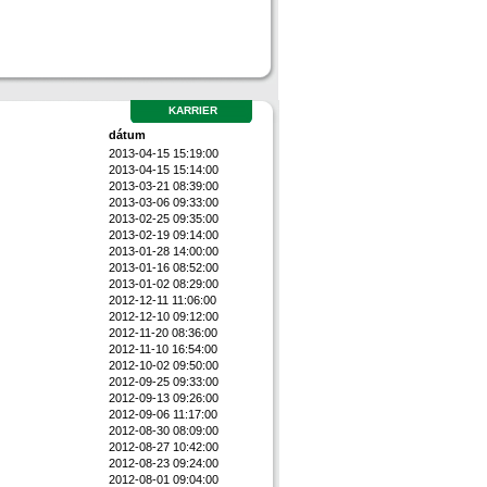
KARRIER
dátum
2013-04-15 15:19:00
2013-04-15 15:14:00
2013-03-21 08:39:00
2013-03-06 09:33:00
2013-02-25 09:35:00
2013-02-19 09:14:00
2013-01-28 14:00:00
2013-01-16 08:52:00
2013-01-02 08:29:00
2012-12-11 11:06:00
2012-12-10 09:12:00
2012-11-20 08:36:00
2012-11-10 16:54:00
2012-10-02 09:50:00
2012-09-25 09:33:00
2012-09-13 09:26:00
2012-09-06 11:17:00
2012-08-30 08:09:00
2012-08-27 10:42:00
2012-08-23 09:24:00
2012-08-01 09:04:00