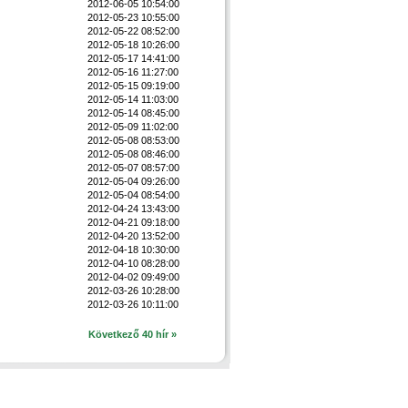
2012-06-05 10:54:00
2012-05-23 10:55:00
2012-05-22 08:52:00
2012-05-18 10:26:00
2012-05-17 14:41:00
2012-05-16 11:27:00
2012-05-15 09:19:00
2012-05-14 11:03:00
2012-05-14 08:45:00
2012-05-09 11:02:00
2012-05-08 08:53:00
2012-05-08 08:46:00
2012-05-07 08:57:00
2012-05-04 09:26:00
2012-05-04 08:54:00
2012-04-24 13:43:00
2012-04-21 09:18:00
2012-04-20 13:52:00
2012-04-18 10:30:00
2012-04-10 08:28:00
2012-04-02 09:49:00
2012-03-26 10:28:00
2012-03-26 10:11:00
Következő 40 hír »