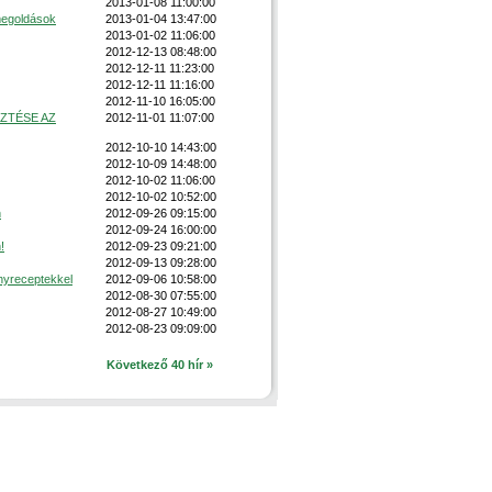
2013-01-08 11:00:00
megoldások
2013-01-04 13:47:00
2013-01-02 11:06:00
2012-12-13 08:48:00
2012-12-11 11:23:00
2012-12-11 11:16:00
2012-11-10 16:05:00
ZTÉSE AZ
2012-11-01 11:07:00
2012-10-10 14:43:00
2012-10-09 14:48:00
2012-10-02 11:06:00
2012-10-02 10:52:00
n
2012-09-26 09:15:00
2012-09-24 16:00:00
!
2012-09-23 09:21:00
2012-09-13 09:28:00
nyreceptekkel
2012-09-06 10:58:00
2012-08-30 07:55:00
2012-08-27 10:49:00
2012-08-23 09:09:00
Következő 40 hír »